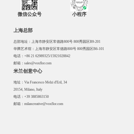
微信公众号
小程序
上海总部
总部地址：上海市静安区常德路800号 800秀园区B9-201
华腾艺术馆：上海市静安区常德路800号 800秀园区B6-101
电话：+86 21 62989325/15921028842
邮箱：sales@voxflor.com
米兰创意中心
地址：Via Francesco Melzi d'Eril, 34
20154, Milano, Italy
电话：+39 3885863150
邮箱：milancreative@voxflor.com