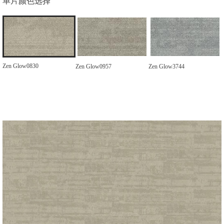
单片颜色选择
Zen Glow0830
Zen Glow0957
Zen Glow3744