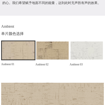
的心。我们希望赋予地面不同的能量，达到此时无声胜有声的效果。
Ambient
单片颜色选择
Ambient 01
Ambient 02
Ambient 03