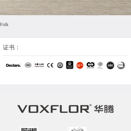
Folk
证书：