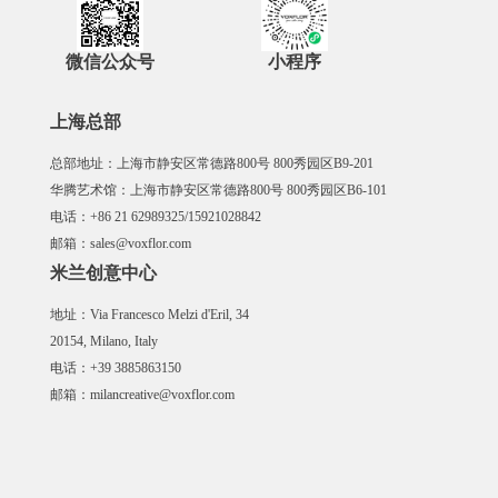
微信公众号
小程序
上海总部
总部地址：上海市静安区常德路800号 800秀园区B9-201
华腾艺术馆：上海市静安区常德路800号 800秀园区B6-101
电话：+86 21 62989325/15921028842
邮箱：sales@voxflor.com
米兰创意中心
地址：Via Francesco Melzi d'Eril, 34
20154, Milano, Italy
电话：+39 3885863150
邮箱：milancreative@voxflor.com