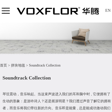
EN
首页
>
拼块地毯
>
Soundtrack Collection
Soundtrack Collection
琴弦震动，音乐响起。当这束声波进入我们的耳和脑中时 , 它便拥有了
生动的形象：是游吟诗人？还是摇滚明星？我们透过声音了解它的拥有
者，而音乐将我们带往新的方向。音乐即是能量 , 总是能成功激动我们